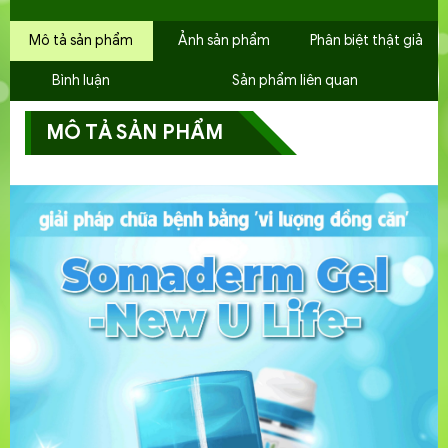
Mô tả sản phẩm
Ảnh sản phẩm
Phân biệt thật giả
Bình luận
Sản phẩm liên quan
MÔ TẢ SẢN PHẨM