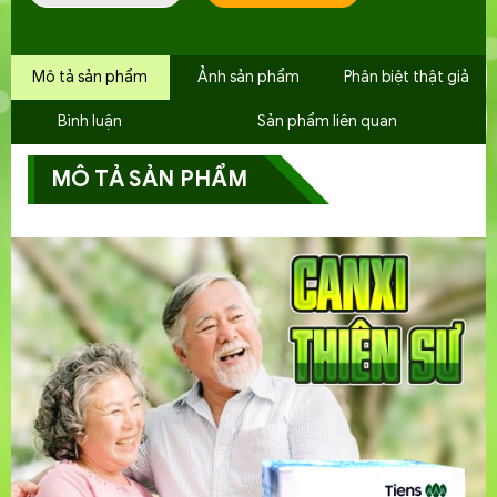
Mô tả sản phẩm
Ảnh sản phẩm
Phân biệt thật giả
Bình luận
Sản phẩm liên quan
MÔ TẢ SẢN PHẨM