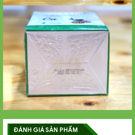
ĐÁNH GIÁ SẢN PHẨM